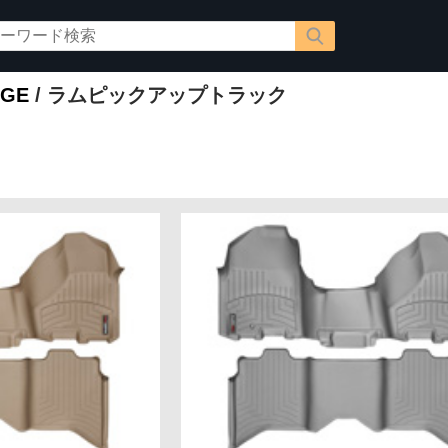
GE
/ ラムピックアップトラック