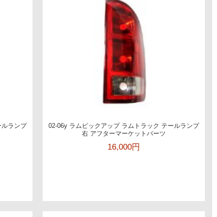
テールランプ
02-06y ラムピックアップ ラムトラック テールランプ
右 アフターマーケットパーツ
16,000円