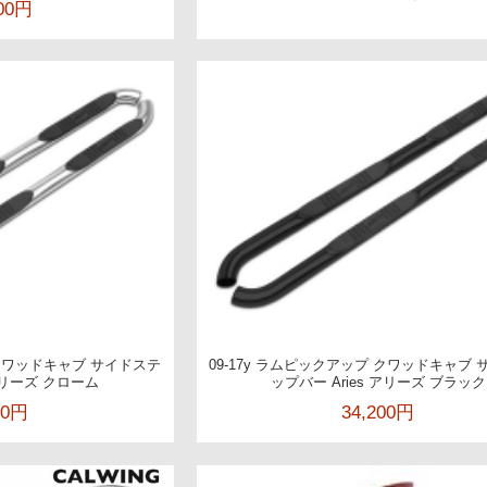
000円
 クワッドキャブ サイドステ
09-17y ラムピックアップ クワッドキャブ
 アリーズ クローム
ップバー Aries アリーズ ブラック
00円
34,200円