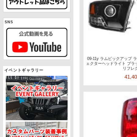
SNS
09-11y ラムピックアップ
ェクターヘッドライト ブラッ
リフレ
イベントギャラリー
41,4