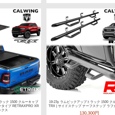
ラック 1500 クルーキャブ
19-23y ラムピックアップトラック 1500 
タイプ RETRAXPRO XR
TRX | サイドステップ ナーフステップ ラ
ックス
130,300円