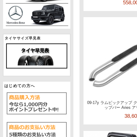
558,
タイヤサイズ早見表
はじめての方へ
09-17y ラムピックアップ
ップバー Aries
38,6