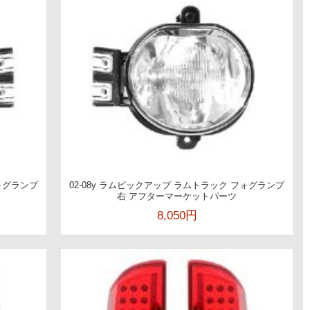
フォグランプ
02-08y ラムピックアップ ラムトラック フォグランプ
右 アフターマーケットパーツ
8,050円