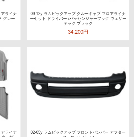
フロアライナ
09-12y ラムピックアップ クルーキャブ フロアライナ
ク グレー
ーセット ドライバー /パッセンジャーフック ウェザー
テック ブラック
34,200円
フロアライナ
02-05y ラムピックアップ フロントバンパー アフター