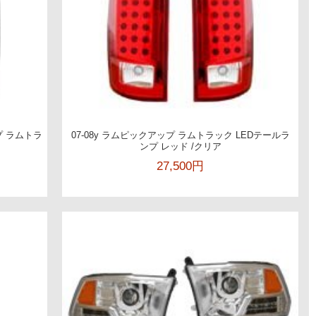
プ ラムトラ
07-08y ラムピックアップ ラムトラック LEDテールラ
ンプ レッド /クリア
27,500円