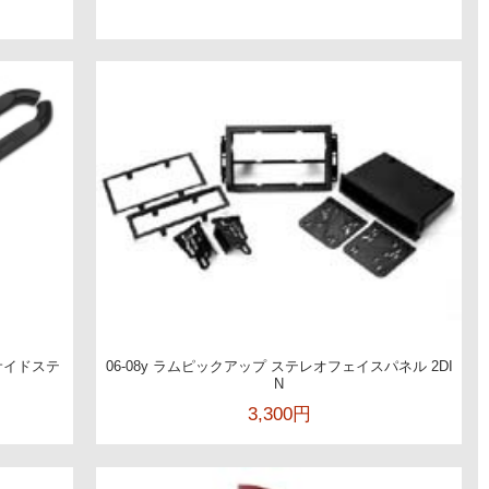
 サイドステ
06-08y ラムピックアップ ステレオフェイスパネル 2DI
N
3,300円