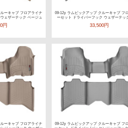
 クルーキャブ フロアライナ
09-12y ラムピックアップ クルーキャブ 
 ウェザーテック ベージュ
ーセット ドライバーフック ウェザーテッ
00円
33,500円
 クルーキャブ フロアライナ
09-12y ラムピックアップ クルーキャブ 