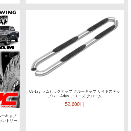
09-17y ラムピックアップ クルーキャブ サイドステッ
プバー Aries アリーズ クローム
52,600円
クルーキャブ
フカントリー