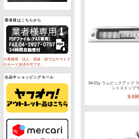
業者様はこちらから
※業務用・法人・団体・卸ではヤマトで
のカード決済不可です。
出品中ショッピングモール
94-01y ラムピックアップ
ントストップラ
9,6