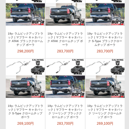
19y- ラムピックアップトラ
19y- ラムピックアップトラ
19y- ラムピックアップトラ
ック | マフラー キャタバッ
ック | マフラー キャタバッ
ック | マフラー キャタバッ
ク ATAK ブラッククローム
ク ATAK クロームチップ ボ
ク S-Type ブラッククロー
チップ ボーラ
ーラ
ムチップ ボーラ
298,200円
283,700円
283,700円
19y- ラムピックアップトラ
19y- ラムピックアップトラ
19y- ラムピックアップトラ
ック | マフラー キャタバッ
ック | マフラー キャタバッ
ック | マフラー キャタバッ
ク S-Type クロームチップ
ク ツーリング ブラックク
ク ツーリング クロームチ
ボーラ
ロームチップ ボーラ
ップ ボーラ
269,100円
283,700円
269,100円