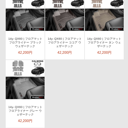
14y- QX60 | フロアマット
14y- QX60 | フロアマット
14y- QX60 | フロアマット
フロアライナー ブラック
フロアライナー ココア ウ
フロアライナー タン ウェ
ウェザーテック
ェザーテック
ザーテック
42,200円
42,200円
42,200円
14y- QX60 | フロアマット
フロアライナー グレー ウ
ェザーテック
42,200円