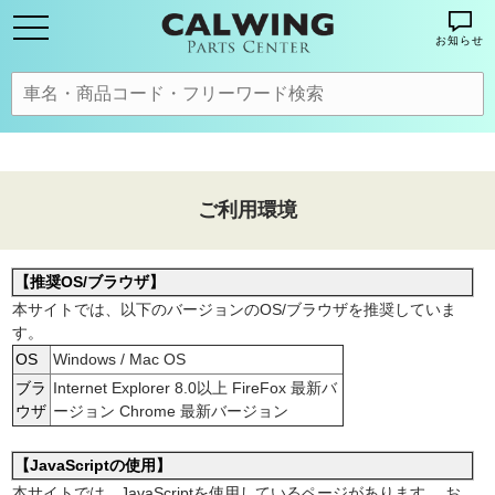
お知らせ
ご利用環境
【推奨OS/ブラウザ】
本サイトでは、以下のバージョンのOS/ブラウザを推奨していま
す。
OS
Windows / Mac OS
ブラ
Internet Explorer 8.0以上
FireFox 最新バ
ウザ
ージョン
Chrome 最新バージョン
【JavaScriptの使用】
本サイトでは、JavaScriptを使用しているページがあります。
お