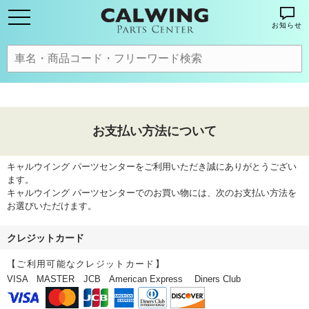
お知らせ
お支払い方法について
キャルウイング パーツセンターをご利用いただき誠にありがとうござい
ます。
キャルウイング パーツセンターでのお買い物には、次のお支払い方法を
お選びいただけます。
クレジットカード
【ご利用可能なクレジットカード】
VISA MASTER JCB American Express Diners Club