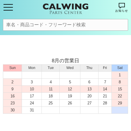
お知らせ
8月の営業日
Sun
Mon
Tue
Wed
Thu
Fri
Sat
1
2
3
4
5
6
7
8
9
10
11
12
13
14
15
16
17
18
19
20
21
22
23
24
25
26
27
28
29
30
31