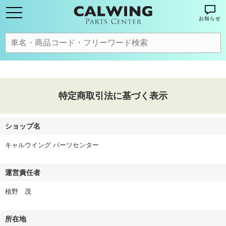
お知らせ
特定商取引法に基づく表示
ショップ名
キャルウイング パーツセンター
運営責任者
植野 茂
所在地