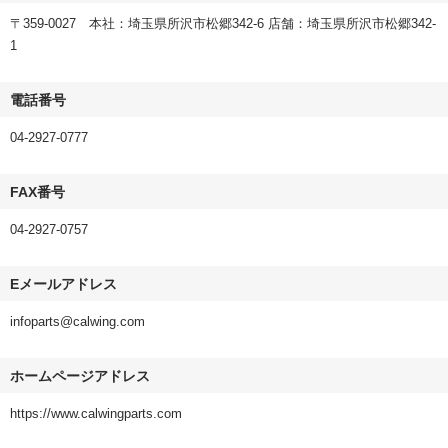
〒359-0027 本社：埼玉県所沢市松郷342-6 店舗：埼玉県所沢市松郷342-
1
電話番号
04-2927-0777
FAX番号
04-2927-0757
Eメールアドレス
infoparts@calwing.com
ホームページアドレス
https://www.calwingparts.com