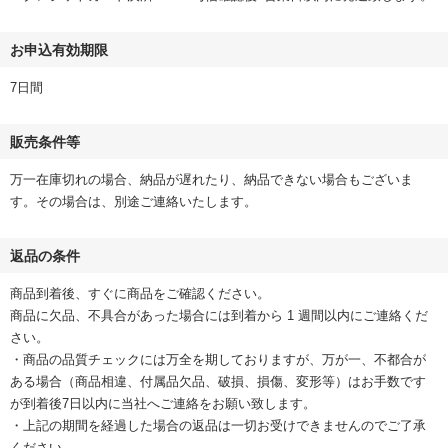
お申込有効期限
7日間
販売条件等
万一在庫切れの場合、納品が遅れたり、納品できない場合もございま
す。その場合は、別途ご連絡いたします。
返品の条件
商品到着後、すぐに商品をご確認ください。
商品に欠品、不具合があった場合には到着から 1 週間以内にご連絡くだ
さい。
・商品の品質チェックには万全を期しておりますが、万が一、不都合が
ある場合（商品相違、付属品欠品、破損、損傷、変形等）はお手数です
が到着後7日以内に当社へご連絡をお願い致します。
・上記の期間を経過した場合の返品は一切お受けできませんのでご了承
ください。