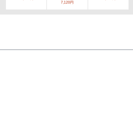
7,120円