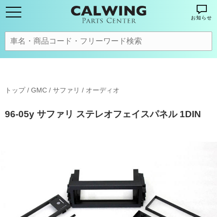
お知らせ
トップ
/
GMC
/
サファリ
/
オーディオ
96-05y サファリ ステレオフェイスパネル 1DIN