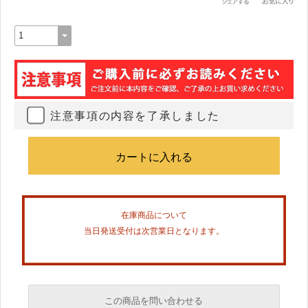
注意事項の内容を了承しました
在庫商品について
当日発送受付は次営業日となります。
この商品を問い合わせる