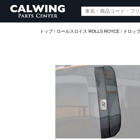
トップ
/
ロールスロイス ROLLS ROYCE
/
ドロップ