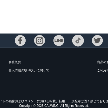
会社概要
商品の
個人情報の取り扱いに関して
ご利用
イトの画像およびコメントにおける転載、転用、二次配布は固く禁じており
Copyright © 2026 CALWING. All Rights Reserved.