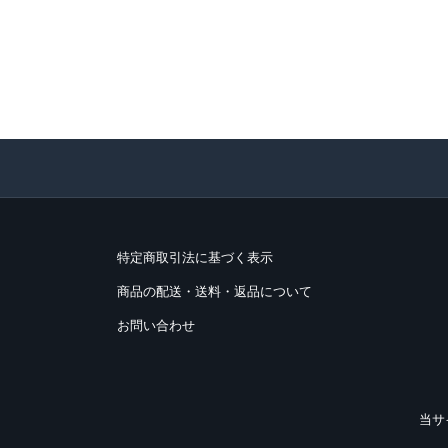
特定商取引法に基づく表示
商品の配送・送料・返品について
お問い合わせ
当サ