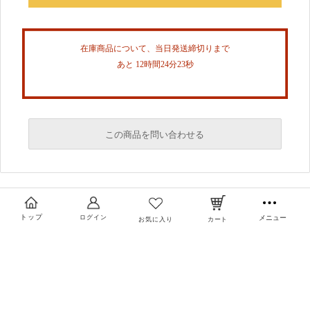
在庫商品について、当日発送締切りまで
あと 12時間24分23秒
この商品を問い合わせる
必須
必須
トップ
ログイン
メニュー
お気に入り
カート