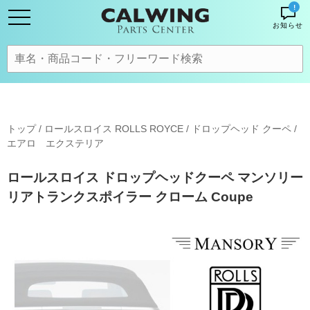
!
お知らせ
トップ
/
ロールスロイス ROLLS ROYCE
/
ドロップヘッド クーペ
/
エアロ エクステリア
ロールスロイス ドロップヘッドクーペ マンソリー
リアトランクスポイラー クローム Coupe