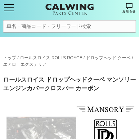
お知らせ
トップ
/
ロールスロイス ROLLS ROYCE
/
ドロップヘッド クーペ
/
エアロ エクステリア
ロールスロイス ドロップヘッドクーペ マンソリー
エンジンカバークロスバー カーボン