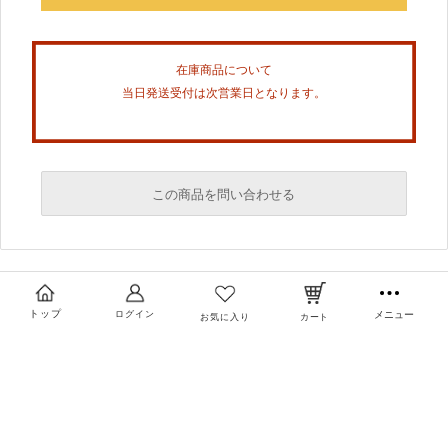
在庫商品について
当日発送受付は次営業日となります。
この商品を問い合わせる
必須
必須
トップ
ログイン
メニュー
お気に入り
カート