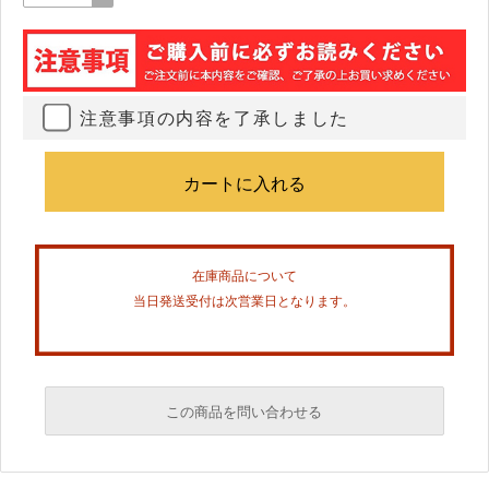
注意事項の内容を了承しました
在庫商品について
当日発送受付は次営業日となります。
この商品を問い合わせる
必須