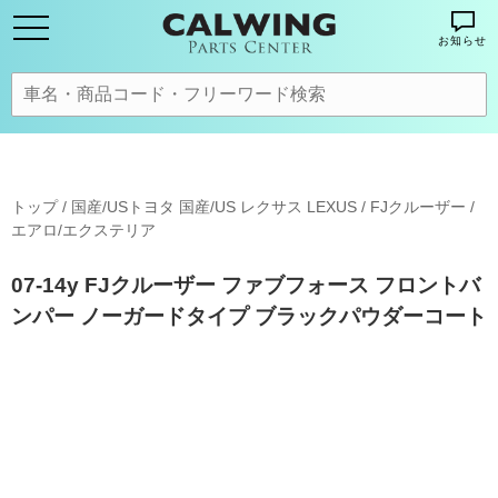
お知らせ
トップ
/
国産/USトヨタ 国産/US レクサス LEXUS
/
FJクルーザー
/
エアロ/エクステリア
07-14y FJクルーザー ファブフォース フロントバ
ンパー ノーガードタイプ ブラックパウダーコート