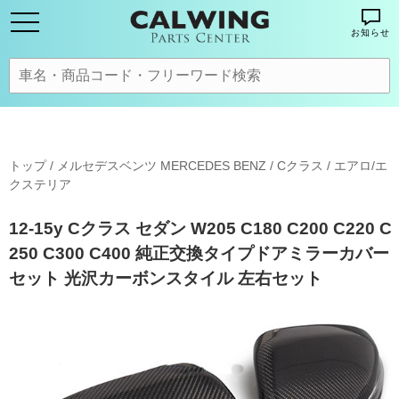
お知らせ
トップ
/
メルセデスベンツ MERCEDES BENZ
/
Cクラス
/
エアロ/エ
クステリア
12-15y Cクラス セダン W205 C180 C200 C220 C
250 C300 C400 純正交換タイプドアミラーカバー
セット 光沢カーボンスタイル 左右セット