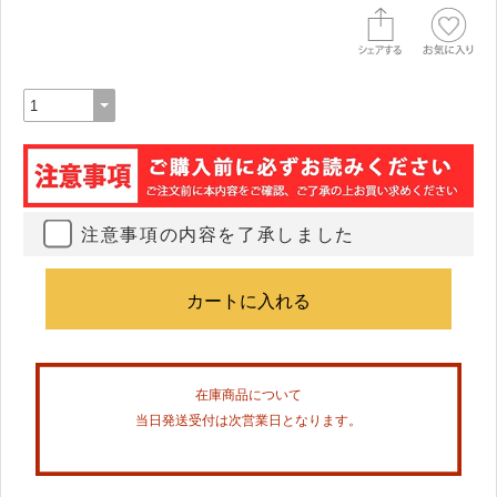
注意事項の内容を了承しました
在庫商品について
当日発送受付は次営業日となります。