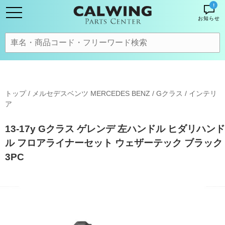
!
お知らせ
トップ
/
メルセデスベンツ MERCEDES BENZ
/
Gクラス
/
インテリ
ア
13-17y Gクラス ゲレンデ 左ハンドル ヒダリハンド
ル フロアライナーセット ウェザーテック ブラック
3PC