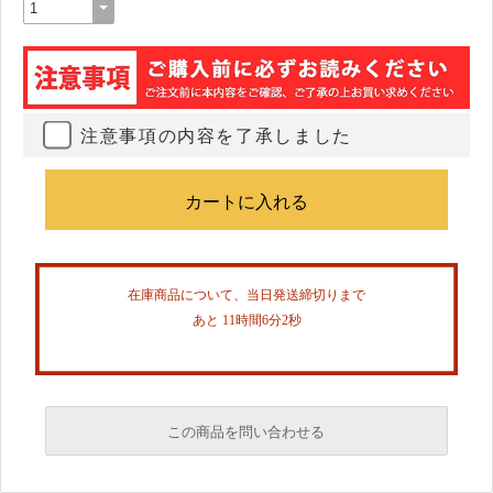
注意事項の内容を了承しました
在庫商品について、当日発送締切りまで
あと 11時間6分1秒
この商品を問い合わせる
必須