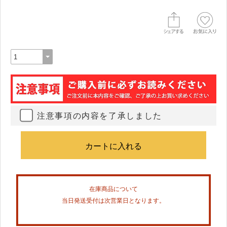
注意事項の内容を了承しました
在庫商品について
当日発送受付は次営業日となります。