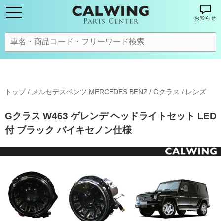
お知らせ
トップ
/
メルセデスベンツ MERCEDES BENZ
/
Gクラス
/
レンズ
Gクラス W463 ゲレンデ ヘッドライトセット LED
付 ブラック バイキセノン仕様