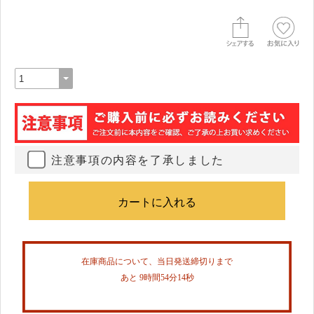
注意事項の内容を了承しました
在庫商品について、当日発送締切りまで
あと 9時間54分13秒