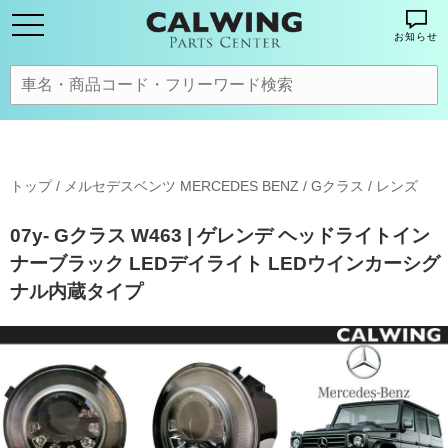
お知らせ
トップ
/
メルセデスベンツ MERCEDES BENZ
/
Gクラス
/
レンズ
07y- Gクラス W463 | ゲレンデ ヘッドライトイン
ナーブラック LEDデイライト LEDウインカーシグ
ナル内蔵タイプ