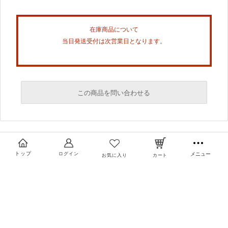
在庫商品について
当日発送受付は次営業日となります。
この商品を問い合わせる
必須
必須
トップ
ログイン
メニュー
お気に入り
カート