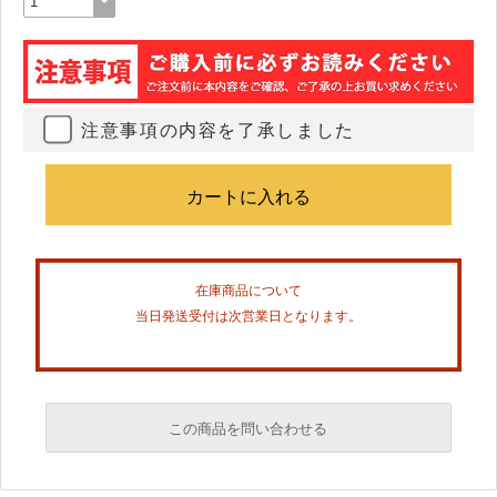
注意事項の内容を了承しました
在庫商品について
当日発送受付は次営業日となります。
この商品を問い合わせる
必須