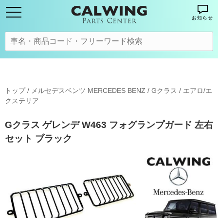
お知らせ
トップ
/
メルセデスベンツ MERCEDES BENZ
/
Gクラス
/
エアロ/エ
クステリア
Gクラス ゲレンデ W463 フォグランプガード 左右
セット ブラック