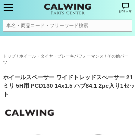
お知らせ
トップ
/
ホイール・タイヤ・ブレーキパフォーマンス
/
その他パー
ツ
ホイールスペーサー ワイドトレッドスぺーサー 21
ミリ 5H用 PCD130 14x1.5 ハブ84.1 2pc入り1セッ
ト