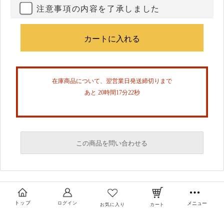
注意事項の内容を了承しました
在庫商品について、翌営業日発送締切りまで
あと 20時間17分22秒
この商品を問い合わせる
必須
必須
トップ
ログイン
メニュー
お気に入り
カート