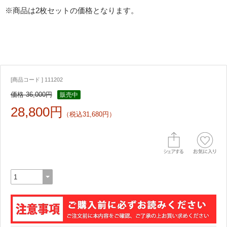
※商品は2枚セットの価格となります。
[商品コード ] 111202
価格 36,000円
販売中
28,800円
（税込31,680円）