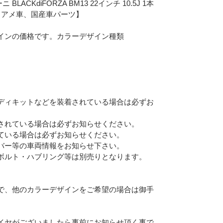
ACKdiFORZA BM13 22インチ 10.5J 1本
、アメ車、国産車パーツ】
デザインの価格です。カラーデザイン種類
ディキットなどを装着されている場合は必ずお
されている場合は必ずお知らせください。
ている場合は必ずお知らせください。
バー等の車両情報をお知らせ下さい。
ボルト・ハブリング等は別売りとなります。
で、他のカラーデザインをご希望の場合は御手
イヤがございましたら事前にお知らせ頂く事で