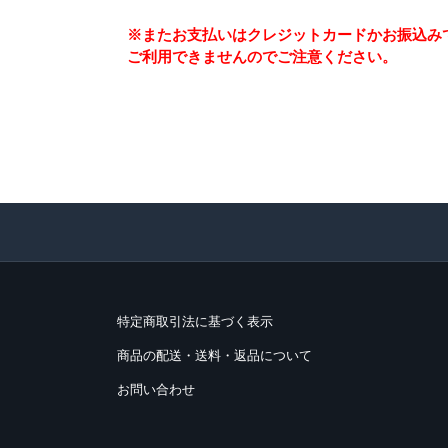
※またお支払いはクレジットカードかお振込み
ご利用できませんのでご注意ください。
特定商取引法に基づく表示
商品の配送・送料・返品について
お問い合わせ