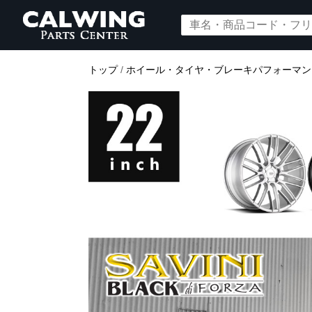
トップ
/
ホイール・タイヤ・ブレーキパフォーマン