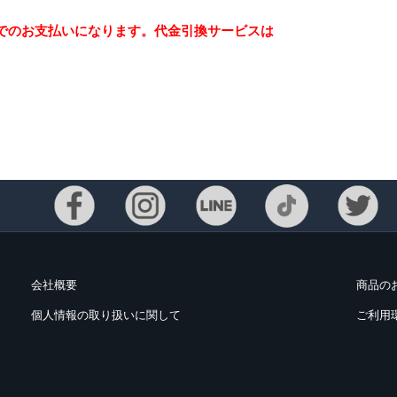
でのお支払いになります。代金引換サービスは
会社概要
商品の
個人情報の取り扱いに関して
ご利用