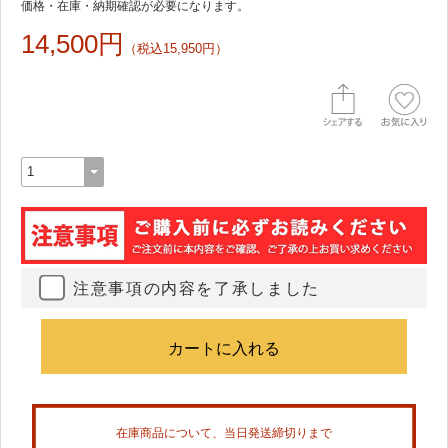
価格・在庫・納期確認が必要になります。
14,500円
（税込15,950円）
注意事項の内容を了承しました
在庫商品について、当日発送締切りまで