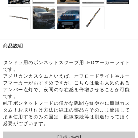
商品説明
タンドラ用のボンネットスクープ用LEDマーカーライト
です。
アメリカンカスタムといえば、オフロードライトやルー
フマーカーがおすすめですが、こちらは最も人気のある
アンバー点灯で、夜間の存在感を倍増させることが可能
です。
純正ボンネットフードの僅かな隙間を鮮やかに簡単カス
タム！お取り付け方法は純正の部品をそのまま流用して
頂き使用するのみの固定、配線接続等は別途行って頂く
必要がございます。
【仕様・特徴】