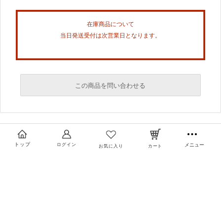
在庫商品について
当日発送受付は次営業日となります。
この商品を問い合わせる
必須
必須
トップ
ログイン
メニュー
お気に入り
カート