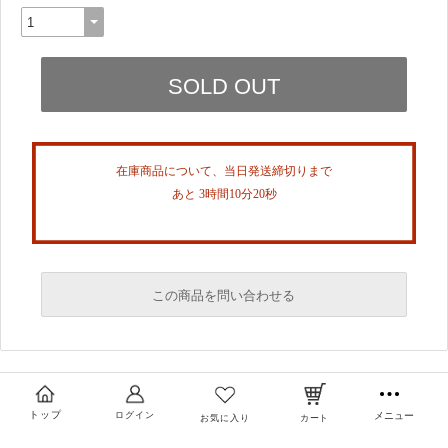
在庫商品について、当日発送締切りまで
あと 3時間10分20秒
この商品を問い合わせる
必須
必須
トップ
ログイン
メニュー
お気に入り
カート