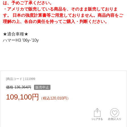
は、予めご了承ください。
・アメリカで販売している商品を、そのまま販売しておりま
す。 日本の強度計算書等ご用意しておりません。商品内容をご
理解の上、各自の責任を持ってご購入・判断ください。
★適合車種★
ハマーH3 '06y-'10y
[商品コード ] 111999
価格 136,364円
販売中止
109,100円
（税込120,010円）