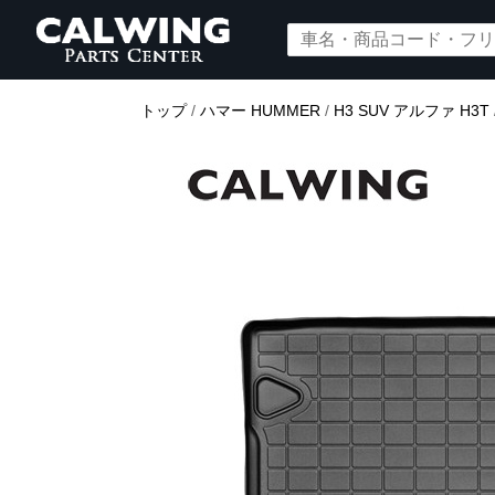
トップ
/
ハマー HUMMER
/
H3 SUV アルファ H3T