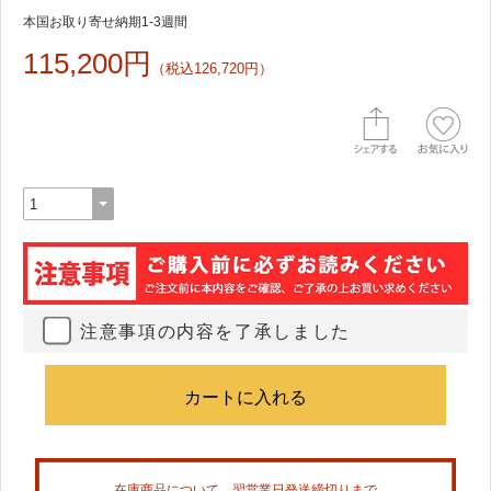
本国お取り寄せ納期1-3週間
115,200円
（税込126,720円）
注意事項の内容を了承しました
在庫商品について、翌営業日発送締切りまで