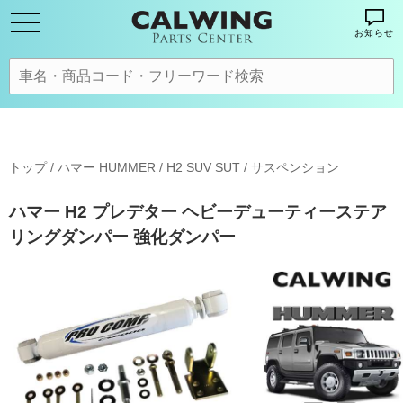
お知らせ
トップ
/
ハマー HUMMER
/
H2 SUV SUT
/
サスペンション
ハマー H2 プレデター ヘビーデューティーステア
リングダンパー 強化ダンパー