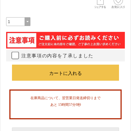
注意事項の内容を了承しました
在庫商品について、翌営業日発送締切りまで
あと 15時間57分8秒