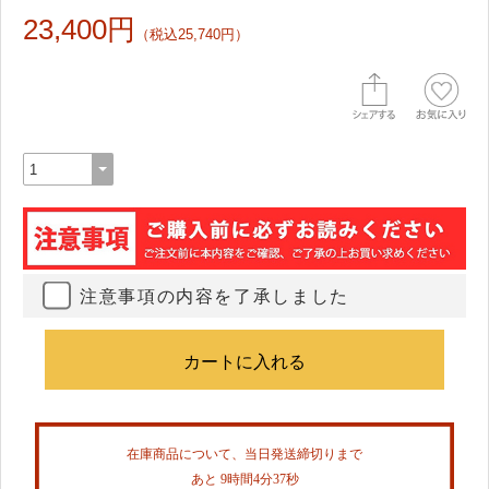
23,400円
（税込25,740円）
注意事項の内容を了承しました
在庫商品について、当日発送締切りまで
あと 9時間4分37秒