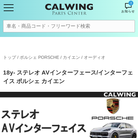
!
お知らせ
トップ
/
ポルシェ PORSCHE
/
カイエン
/
オーディオ
18y- ステレオ AVインターフェース/インターフェ
イス ポルシェ カイエン