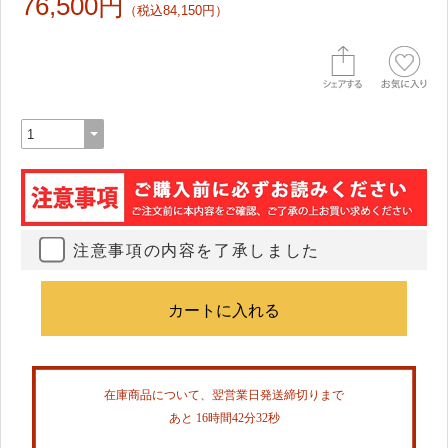
76,500円
（税込84,150円）
注意事項の内容を了承しました
在庫商品について、翌営業日発送締切りまで
あと 16時間42分32秒