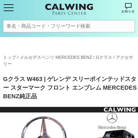
お知らせ
トップ
/
メルセデスベンツ MERCEDES BENZ
/
Gクラス
/
アクセサ
リー
Gクラス W463 | ゲレンデ スリーポインテッドスタ
ー スターマーク フロント エンブレム MERCEDES
BENZ純正品