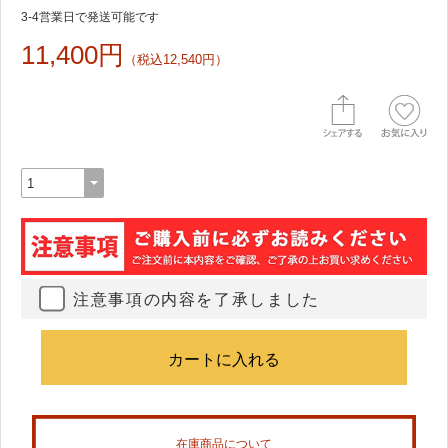
3-4営業日で発送可能です
11,400円
（税込12,540円）
注意事項の内容を了承しました
在庫商品について