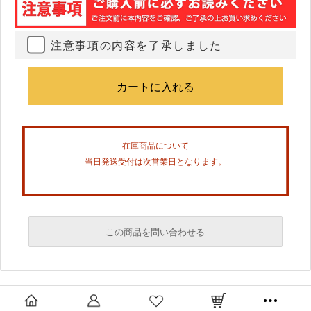
注意事項の内容を了承しました
在庫商品について
当日発送受付は次営業日となります。
この商品を問い合わせる
必須
必須