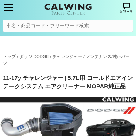
お知らせ
トップ
/
ダッジ DODGE
/
チャレンジャー
/
メンテナンス/純正パー
ツ
11-17y チャレンジャー | 5.7L用 コールドエアイン
テークシステム エアクリーナー MOPAR純正品