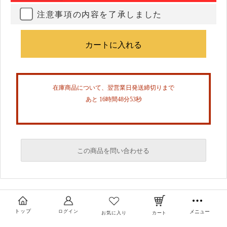
注意事項の内容を了承しました
在庫商品について、翌営業日発送締切りまで
あと 16時間48分52秒
この商品を問い合わせる
必須
必須
トップ
ログイン
メニュー
お気に入り
カート