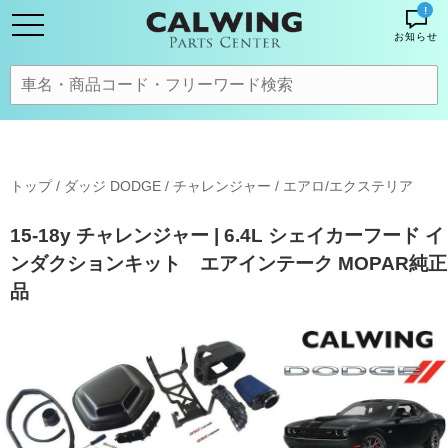
!
お知らせ
トップ
/
ダッジ DODGE
/
チャレンジャー
/
エアロ/エクステリア
15-18y チャレンジャー | 6.4L シェイカーフード イ
ンダクションキット エアインテーク MOPAR純正
品