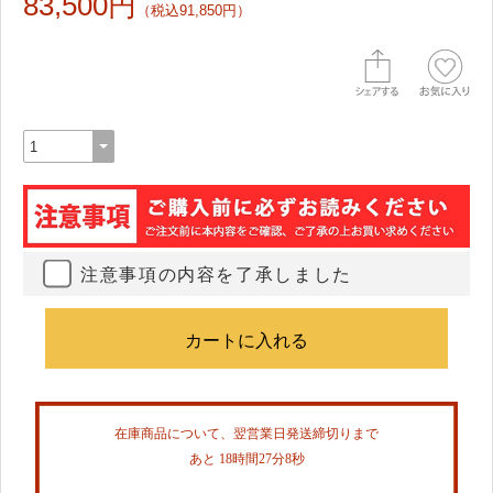
83,500円
（税込91,850円）
注意事項の内容を了承しました
在庫商品について、翌営業日発送締切りまで
あと 18時間27分7秒