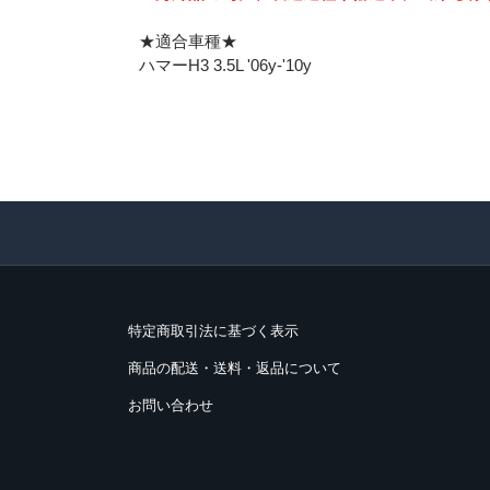
★適合車種★
ハマーH3 3.5L '06y-'10y
特定商取引法に基づく表示
商品の配送・送料・返品について
お問い合わせ