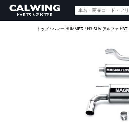
トップ
/
ハマー HUMMER
/
H3 SUV アルファ H3T