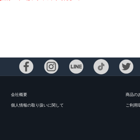
会社概要
商品の
Eメー
個人情報の取り扱いに関して
ご利用
プライバ