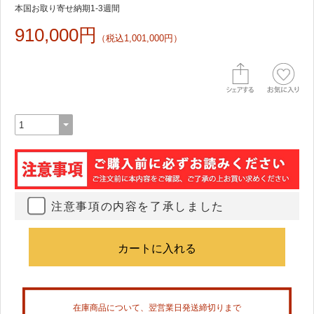
本国お取り寄せ納期1-3週間
910,000円
（税込1,001,000円）
注意事項の内容を了承しました
在庫商品について、翌営業日発送締切りまで