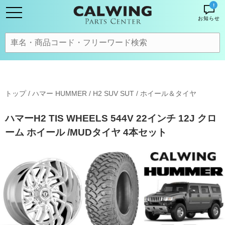
!
お知らせ
トップ
/
ハマー HUMMER
/
H2 SUV SUT
/
ホイール＆タイヤ
ハマーH2 TIS WHEELS 544V 22インチ 12J クロ
ーム ホイール /MUDタイヤ 4本セット