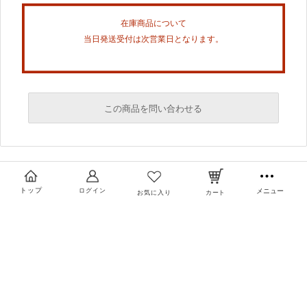
在庫商品について
当日発送受付は次営業日となります。
この商品を問い合わせる
必須
必須
トップ
ログイン
メニュー
お気に入り
カート
必須