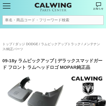
お知らせ
トップ
/
ダッジ DODGE
/
ラムピックアップトラック
/
メンテナン
ス/純正パーツ
09-18y ラムピックアップ | デラックスマッドガー
ド フロント ラムヘッドロゴ MOPAR純正品