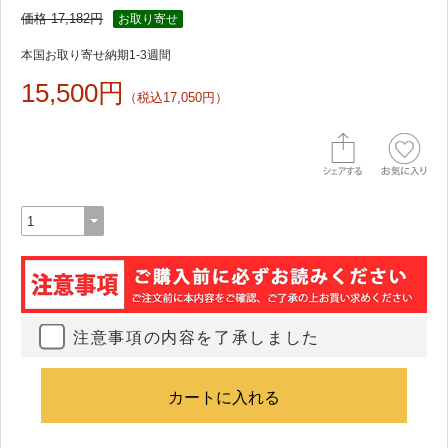
価格 17,182円
お取り寄せ
本国お取り寄せ納期1-3週間
15,500円
（税込17,050円）
注意事項の内容を了承しました