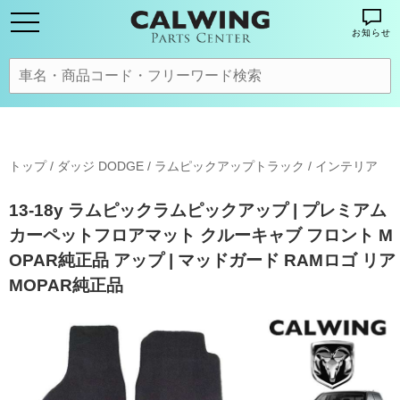
お知らせ
トップ
/
ダッジ DODGE
/
ラムピックアップトラック
/
インテリア
13-18y ラムピックラムピックアップ | プレミアム
カーペットフロアマット クルーキャブ フロント M
OPAR純正品 アップ | マッドガード RAMロゴ リア
MOPAR純正品