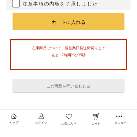
注意事項の内容を了承しました
在庫商品について、翌営業日発送締切りまで
あと 17時間23分34秒
この商品を問い合わせる
必須
必須
トップ
ログイン
メニュー
お気に入り
カート