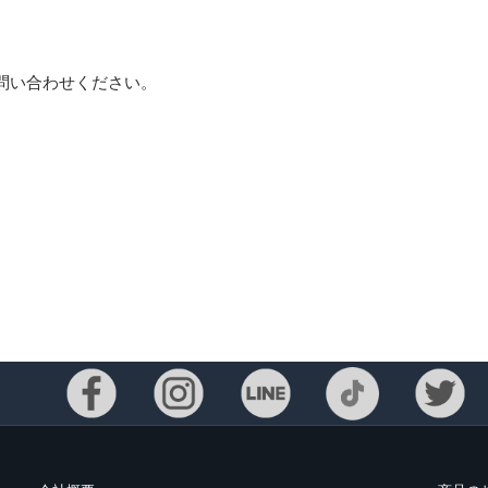
問い合わせください。
Eメー
プライバ