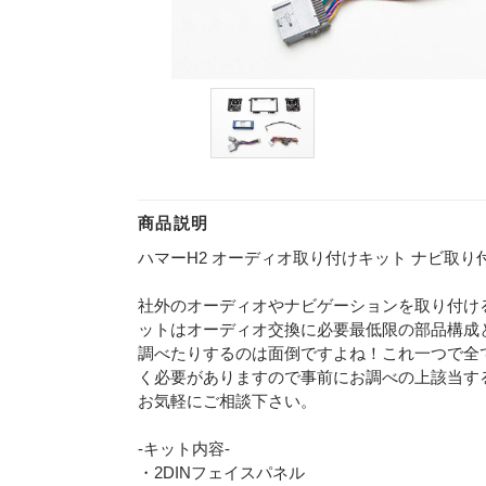
商品説明
ハマーH2 オーディオ取り付けキット ナビ取り付け用 
社外のオーディオやナビゲーションを取り付け
ットはオーディオ交換に必要最低限の部品構成
調べたりするのは面倒ですよね！これ一つで全
く必要がありますので事前にお調べの上該当す
お気軽にご相談下さい。
-キット内容-
・2DINフェイスパネル