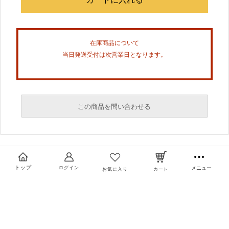
在庫商品について
当日発送受付は次営業日となります。
この商品を問い合わせる
必須
必須
トップ
ログイン
メニュー
お気に入り
カート