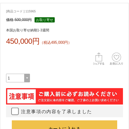
[商品コード ] 115965
価格 500,000円
お取り寄せ
本国お取り寄せ納期1-3週間
450,000円
（税込495,000円）
注意事項の内容を了承しました