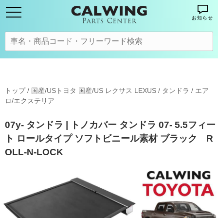
お知らせ
トップ
/
国産/USトヨタ 国産/US レクサス LEXUS
/
タンドラ
/
エア
ロ/エクステリア
07y- タンドラ | トノカバー タンドラ 07- 5.5フィー
ト ロールタイプ ソフトビニール素材 ブラック R
OLL-N-LOCK