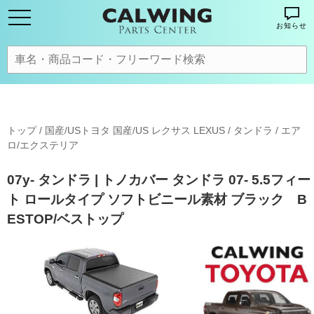
お知らせ
トップ
/
国産/USトヨタ 国産/US レクサス LEXUS
/
タンドラ
/
エア
ロ/エクステリア
07y- タンドラ | トノカバー タンドラ 07- 5.5フィー
ト ロールタイプ ソフトビニール素材 ブラック B
ESTOP/ベストップ