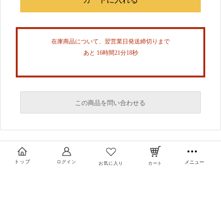
在庫商品について、翌営業日発送締切りまで
あと 16時間21分18秒
この商品を問い合わせる
必須
必須
トップ
ログイン
メニュー
お気に入り
カート