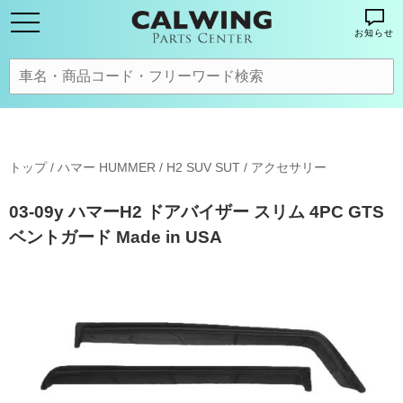
お知らせ
トップ
/
ハマー HUMMER
/
H2 SUV SUT
/
アクセサリー
03-09y ハマーH2 ドアバイザー スリム 4PC GTS
ベントガード Made in USA