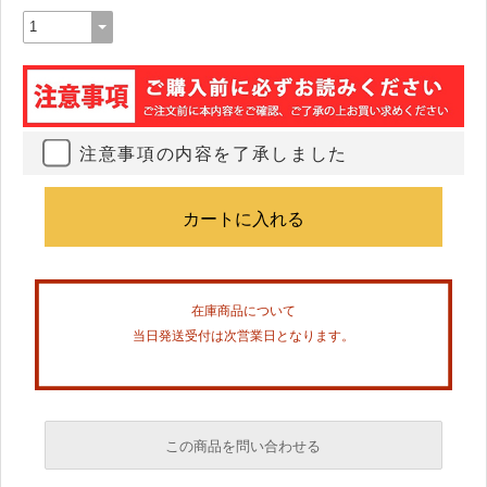
注意事項の内容を了承しました
在庫商品について
当日発送受付は次営業日となります。
この商品を問い合わせる
必須