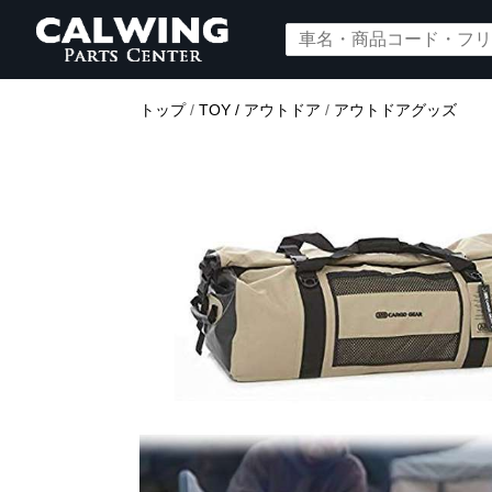
トップ
/
TOY / アウトドア
/
アウトドアグッズ