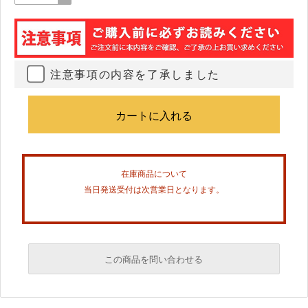
注意事項の内容を了承しました
在庫商品について
当日発送受付は次営業日となります。
この商品を問い合わせる
必須