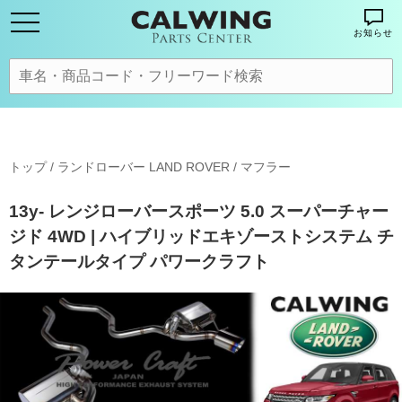
お知らせ
トップ
/
ランドローバー LAND ROVER
/
マフラー
13y- レンジローバースポーツ 5.0 スーパーチャー
ジド 4WD | ハイブリッドエキゾーストシステム チ
タンテールタイプ パワークラフト