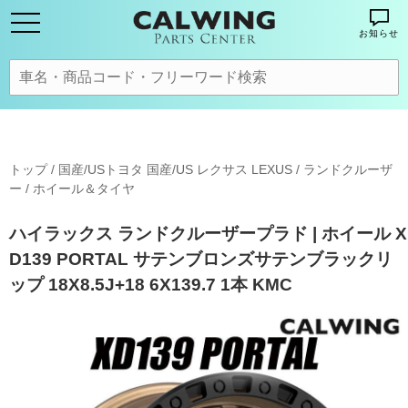
お知らせ
トップ
/
国産/USトヨタ 国産/US レクサス LEXUS
/
ランドクルーザ
ー
/
ホイール＆タイヤ
ハイラックス ランドクルーザープラド | ホイール X
D139 PORTAL サテンブロンズサテンブラックリ
ップ 18X8.5J+18 6X139.7 1本 KMC