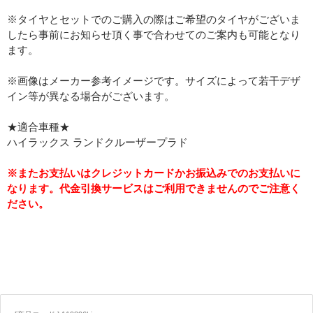
※タイヤとセットでのご購入の際はご希望のタイヤがございま
したら事前にお知らせ頂く事で合わせてのご案内も可能となり
ます。
※画像はメーカー参考イメージです。サイズによって若干デザ
イン等が異なる場合がございます。
★適合車種★
ハイラックス ランドクルーザープラド
※またお支払いはクレジットカードかお振込みでのお支払いに
なります。代金引換サービスはご利用できませんのでご注意く
ださい。