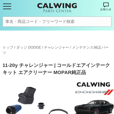
お知らせ
トップ
/
ダッジ DODGE
/
チャレンジャー
/
メンテナンス/純正パー
ツ
11-20y チャレンジャー | コールドエアインテーク
キット エアクリーナー MOPAR純正品