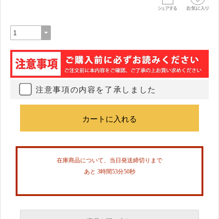
注意事項の内容を了承しました
在庫商品について、当日発送締切りまで
あと 3時間53分50秒