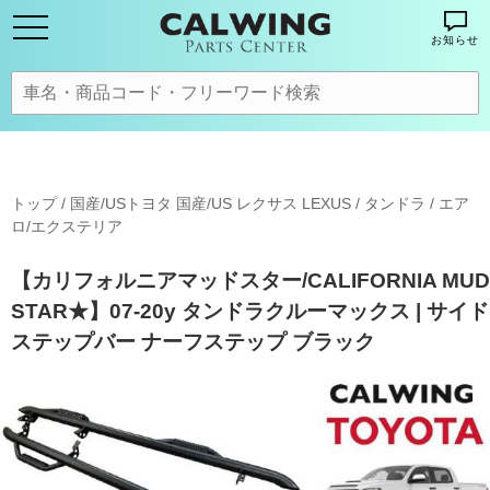
お知らせ
トップ
/
国産/USトヨタ 国産/US レクサス LEXUS
/
タンドラ
/
エア
ロ/エクステリア
【カリフォルニアマッドスター/CALIFORNIA MUD
STAR★】07-20y タンドラクルーマックス | サイド
ステップバー ナーフステップ ブラック