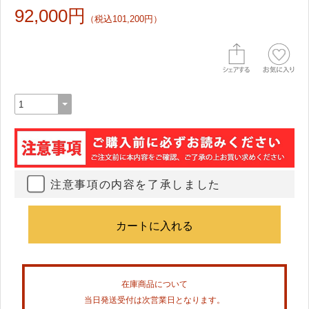
92,000円
（税込101,200円）
注意事項の内容を了承しました
在庫商品について
当日発送受付は次営業日となります。