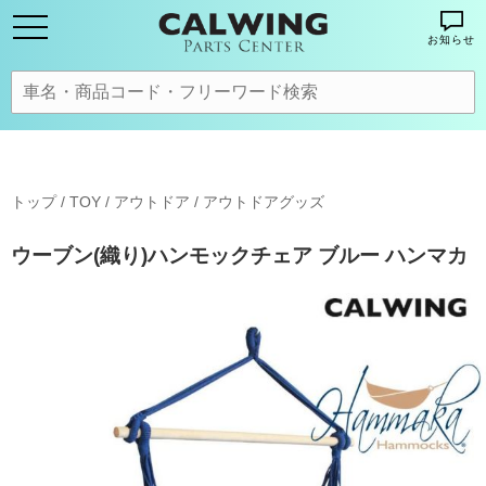
お知らせ
トップ
/
TOY / アウトドア
/
アウトドアグッズ
ウーブン(織り)ハンモックチェア ブルー ハンマカ