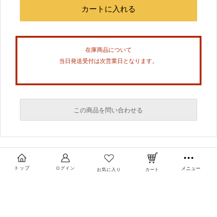
在庫商品について
当日発送受付は次営業日となります。
この商品を問い合わせる
必須
必須
トップ
ログイン
メニュー
お気に入り
カート