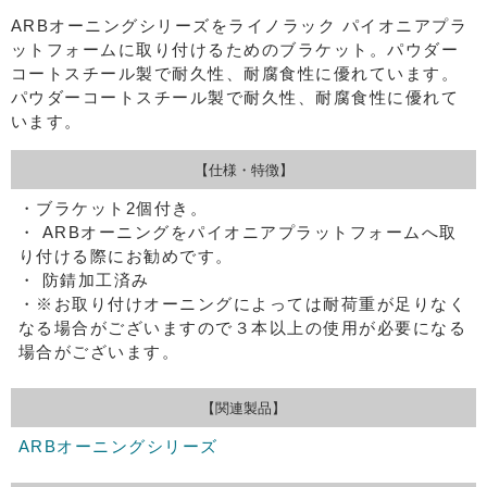
ARBオーニングシリーズをライノラック パイオニアプラ
ットフォームに取り付けるためのブラケット。パウダー
コートスチール製で耐久性、耐腐食性に優れています。
パウダーコートスチール製で耐久性、耐腐食性に優れて
います。
【仕様・特徴】
・ブラケット2個付き。
・ ARBオーニングをパイオニアプラットフォームへ取
り付ける際にお勧めです。
・ 防錆加工済み
・※お取り付けオーニングによっては耐荷重が足りなく
なる場合がございますので３本以上の使用が必要になる
場合がございます。
【関連製品】
ARBオーニングシリーズ