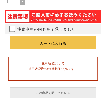
注意事項の内容を了承しました
在庫商品について
当日発送受付は次営業日となります。
この商品を問い合わせる
必須