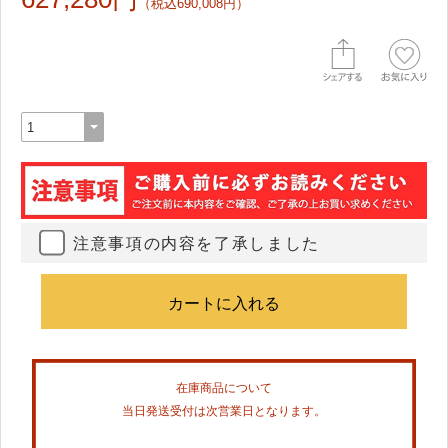
（税込690,008円）
注意事項の内容を了承しました
在庫商品について
当日発送受付は次営業日となります。