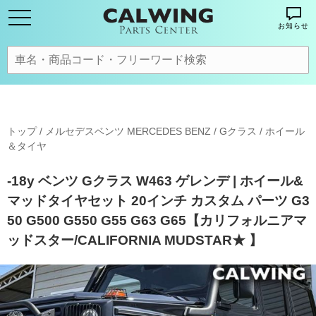
お知らせ
トップ
/
メルセデスベンツ MERCEDES BENZ
/
Gクラス
/
ホイール
＆タイヤ
-18y ベンツ Gクラス W463 ゲレンデ | ホイール&
マッドタイヤセット 20インチ カスタム パーツ G3
50 G500 G550 G55 G63 G65【カリフォルニアマ
ッドスター/CALIFORNIA MUDSTAR★ 】